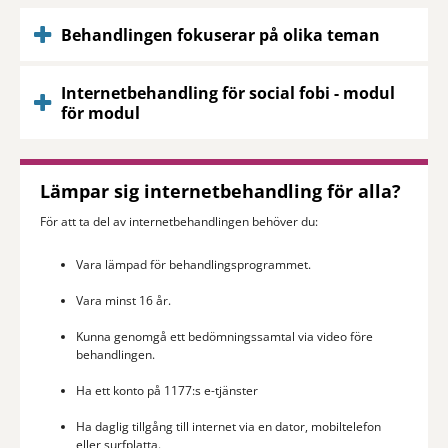
Behandlingen fokuserar på olika teman
Internetbehandling för social fobi - modul
för modul
Lämpar sig internetbehandling för alla?
För att ta del av internetbehandlingen behöver du:
Vara lämpad för behandlingsprogrammet.
Vara minst 16 år.
Kunna genomgå ett bedömningssamtal via video före
behandlingen.
Ha ett konto på 1177:s e-tjänster
Ha daglig tillgång till internet via en dator, mobiltelefon
eller surfplatta.