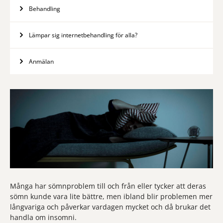
Behandling
Lämpar sig internetbehandling för alla?
Anmälan
Många har sömnproblem till och från eller tycker att deras
sömn kunde vara lite bättre, men ibland blir problemen mer
långvariga och påverkar vardagen mycket och då brukar det
handla om insomni.