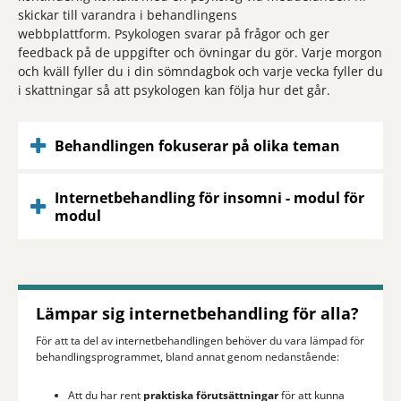
skickar till varandra i behandlingens
webbplattform. Psykologen svarar på frågor och ger
feedback på de uppgifter och övningar du gör. Varje morgon
och kväll fyller du i din sömndagbok och varje vecka fyller du
i skattningar så att psykologen kan följa hur det går.
Behandlingen fokuserar på olika teman
Internetbehandling för insomni - modul för
modul
Lämpar sig internetbehandling för alla?
För att ta del av internetbehandlingen behöver du vara lämpad för
behandlingsprogrammet, bland annat genom nedanstående:
Att du har rent
praktiska förutsättningar
för att kunna