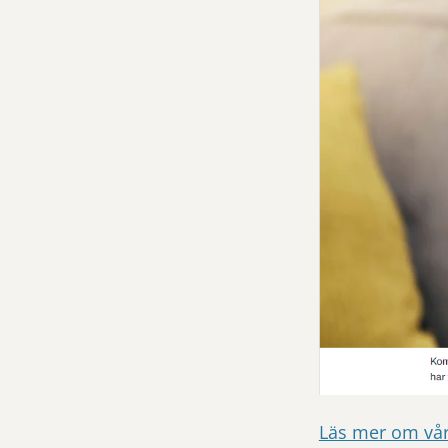
Läs mer om vår